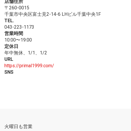
店舗住所
〒260-0015
千葉市中央区富士見2-14-6 LHビル千葉中央1F
TEL.
043-223-1173
営業時間
10:00〜19:00
定休日
年中無休、1/1、1/2
URL
https://primal1999.com/
SNS
火曜日も営業