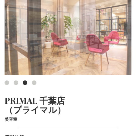
PRIMAL 千葉店
（プライマル）
美容室